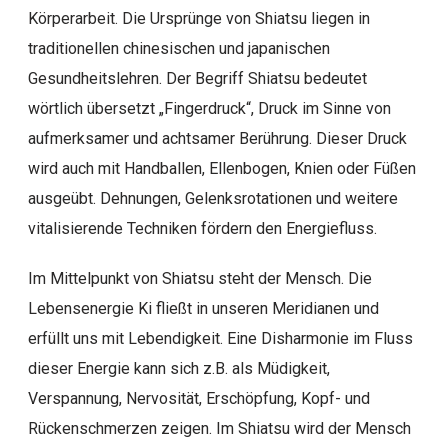
Körperarbeit. Die Ursprünge von Shiatsu liegen in
traditionellen chinesischen und japanischen
Gesundheitslehren. Der Begriff Shiatsu bedeutet
wörtlich übersetzt „Fingerdruck“, Druck im Sinne von
aufmerksamer und achtsamer Berührung. Dieser Druck
wird auch mit Handballen, Ellenbogen, Knien oder Füßen
ausgeübt. Dehnungen, Gelenksrotationen und weitere
vitalisierende Techniken fördern den Energiefluss.
Im Mittelpunkt von Shiatsu steht der Mensch. Die
Lebensenergie Ki fließt in unseren Meridianen und
erfüllt uns mit Lebendigkeit. Eine Disharmonie im Fluss
dieser Energie kann sich z.B. als Müdigkeit,
Verspannung, Nervosität, Erschöpfung, Kopf- und
Rückenschmerzen zeigen. Im Shiatsu wird der Mensch