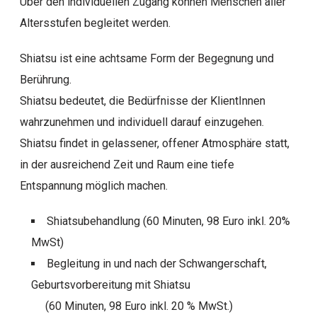
Über den individuellen Zugang können Menschen aller
Altersstufen begleitet werden.
Shiatsu ist eine achtsame Form der Begegnung und
Berührung.
Shiatsu bedeutet, die Bedürfnisse der KlientInnen
wahrzunehmen und individuell darauf einzugehen.
Shiatsu findet in gelassener, offener Atmosphäre statt,
in der ausreichend Zeit und Raum eine tiefe
Entspannung möglich machen.
Shiatsubehandlung (60 Minuten, 98 Euro inkl. 20%
MwSt)
Begleitung in und nach der Schwangerschaft,
Geburtsvorbereitung mit Shiatsu
(60 Minuten, 98 Euro inkl. 20 % MwSt.)