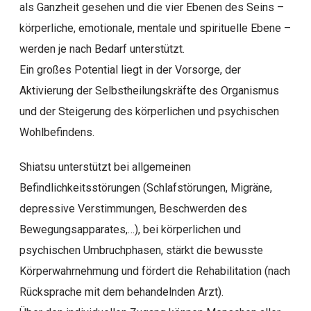
als Ganzheit gesehen und die vier Ebenen des Seins –
körperliche, emotionale, mentale und spirituelle Ebene –
werden je nach Bedarf unterstützt.
Ein großes Potential liegt in der Vorsorge, der
Aktivierung der Selbstheilungskräfte des Organismus
und der Steigerung des körperlichen und psychischen
Wohlbefindens.
Shiatsu unterstützt bei allgemeinen
Befindlichkeitsstörungen (Schlafstörungen, Migräne,
depressive Verstimmungen, Beschwerden des
Bewegungsapparates,…), bei körperlichen und
psychischen Umbruchphasen, stärkt die bewusste
Körperwahrnehmung und fördert die Rehabilitation (nach
Rücksprache mit dem behandelnden Arzt).