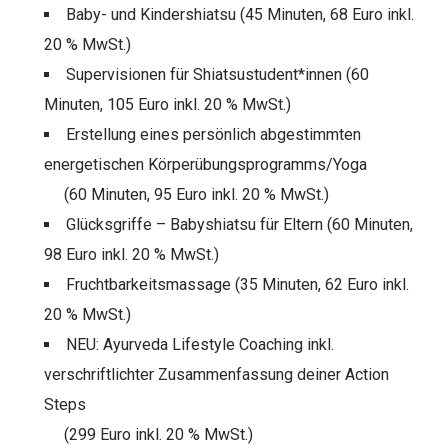
Baby- und Kindershiatsu (45 Minuten, 68 Euro inkl.
20 % MwSt.)
Supervisionen für Shiatsustudent*innen (60
Minuten, 105 Euro inkl. 20 % MwSt.)
Erstellung eines persönlich abgestimmten
energetischen Körperübungsprogramms/Yoga
(60 Minuten, 95 Euro inkl. 20 % MwSt.)
Glücksgriffe – Babyshiatsu für Eltern (60 Minuten,
98 Euro inkl. 20 % MwSt.)
Fruchtbarkeitsmassage (35 Minuten, 62 Euro inkl.
20 % MwSt.)
NEU: Ayurveda Lifestyle Coaching inkl.
verschriftlichter Zusammenfassung deiner Action
Steps
(299 Euro inkl. 20 % MwSt.)