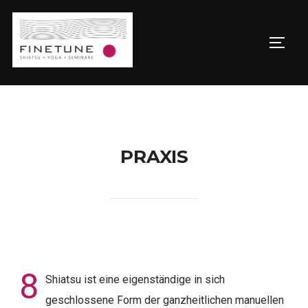
PRAXIS
8
Shiatsu ist eine eigenständige in sich
geschlossene Form der ganzheitlichen manuellen