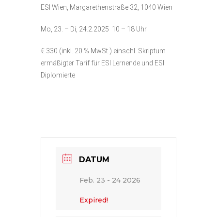
ESI Wien, Margarethenstraße 32, 1040 Wien
Mo, 23. – Di, 24.2.2025 10 – 18 Uhr
€ 330 (inkl. 20 % MwSt.) einschl. Skriptum
ermäßigter Tarif für ESI Lernende und ESI
Diplomierte
DATUM
Feb. 23 - 24 2026
Expired!