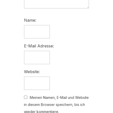
Name:
E-Mail Adresse:
Website:
Meinen Namen, E-Mail und Website
in diesem Browser speichern, bis ich
wieder kommentiere.