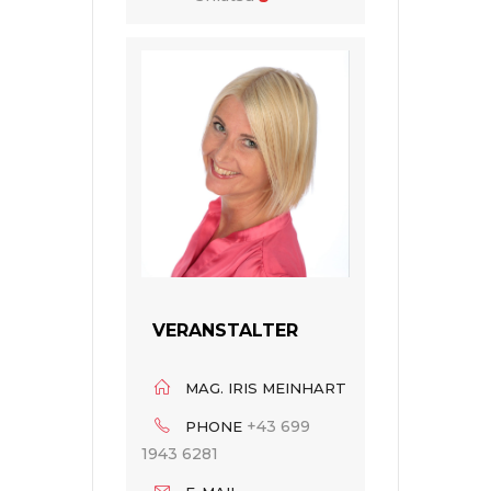
VERANSTALTER
MAG. IRIS MEINHART
+43 699
PHONE
1943 6281