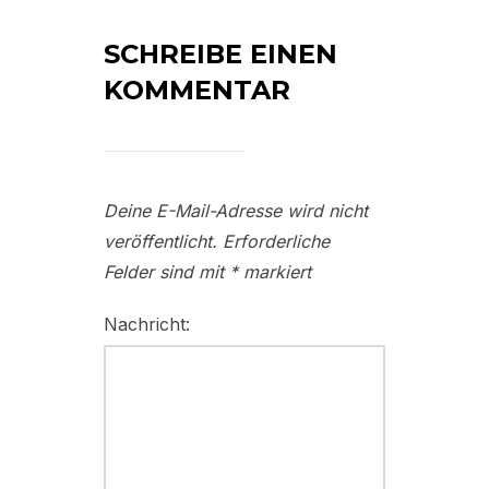
SCHREIBE EINEN
KOMMENTAR
Deine E-Mail-Adresse wird nicht
veröffentlicht.
Erforderliche
Felder sind mit
*
markiert
Nachricht: