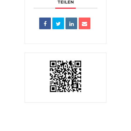
TEILEN