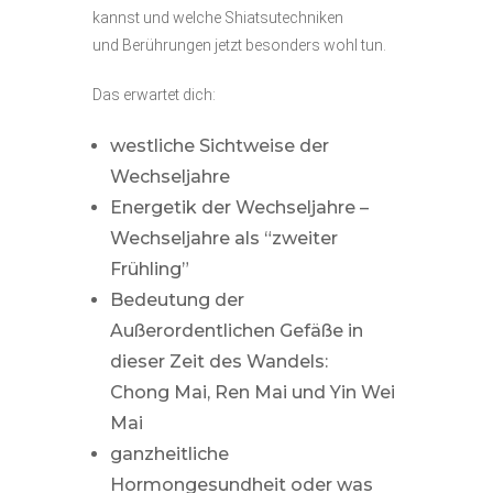
kannst und welche Shiatsutechniken
und Berührungen jetzt besonders wohl tun.
Das erwartet dich:
westliche Sichtweise der
Wechseljahre
Energetik der Wechseljahre –
Wechseljahre als “zweiter
Frühling”
Bedeutung der
Außerordentlichen Gefäße in
dieser Zeit des Wandels:
Chong Mai, Ren Mai und Yin Wei
Mai
ganzheitliche
Hormongesundheit oder was