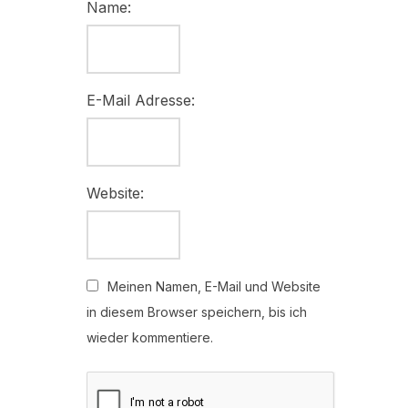
Name:
E-Mail Adresse:
Website:
Meinen Namen, E-Mail und Website
in diesem Browser speichern, bis ich
wieder kommentiere.