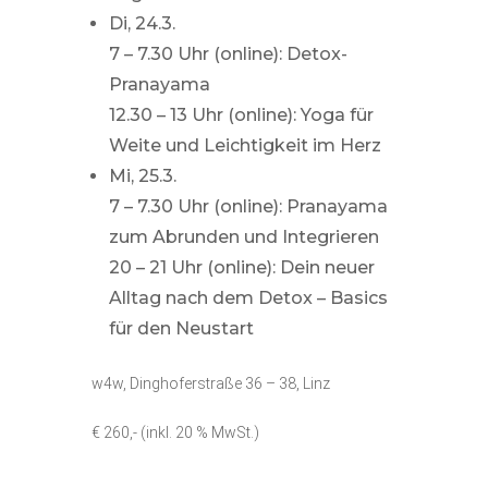
Di, 24.3.
7 – 7.30 Uhr (online): Detox-
Pranayama
12.30 – 13 Uhr (online): Yoga für
Weite und Leichtigkeit im Herz
Mi, 25.3.
7 – 7.30 Uhr (online): Pranayama
zum Abrunden und Integrieren
20 – 21 Uhr (online): Dein neuer
Alltag nach dem Detox – Basics
für den Neustart
w4w, Dinghoferstraße 36 – 38, Linz
€ 260,- (inkl. 20 % MwSt.)