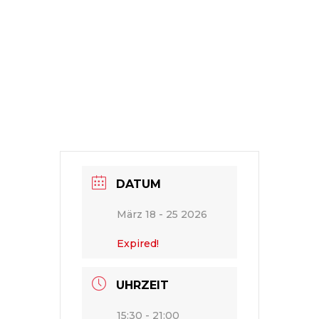
DATUM
März 18 - 25 2026
Expired!
UHRZEIT
15:30 - 21:00