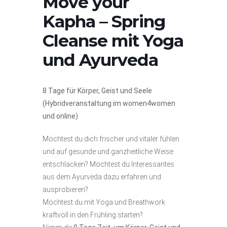
Move your
Kapha – Spring
Cleanse mit Yoga
und Ayurveda
8 Tage für Körper, Geist und Seele
(Hybridveranstaltung im women4women
und online)
Möchtest du dich frischer und vitaler fühlen
und auf gesunde und ganzheitliche Weise
entschlacken?
Möchtest du Interessantes
aus dem Ayurveda dazu erfahren und
ausprobieren?
Möchtest du mit Yoga und Breathwork
kraftvoll in den Frühling starten?