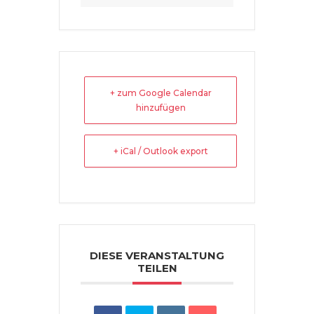
+ zum Google Calendar
hinzufügen
+ iCal / Outlook export
DIESE VERANSTALTUNG
TEILEN