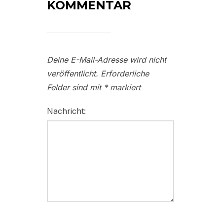
KOMMENTAR
Deine E-Mail-Adresse wird nicht
veröffentlicht.
Erforderliche
Felder sind mit
*
markiert
Nachricht: