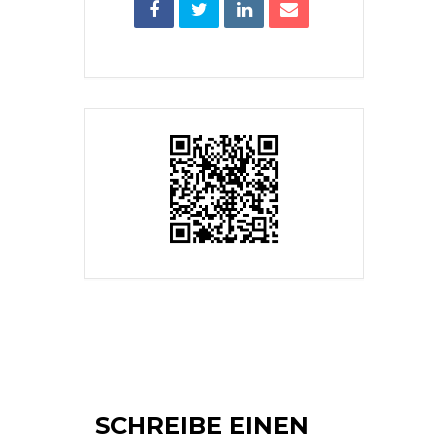
SCHREIBE EINEN