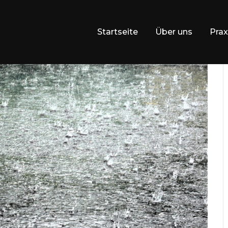
Startseite
Über uns
Prax