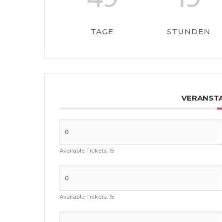
TAGE
STUNDEN
VERANST
Available Tickets:
15
Available Tickets:
15