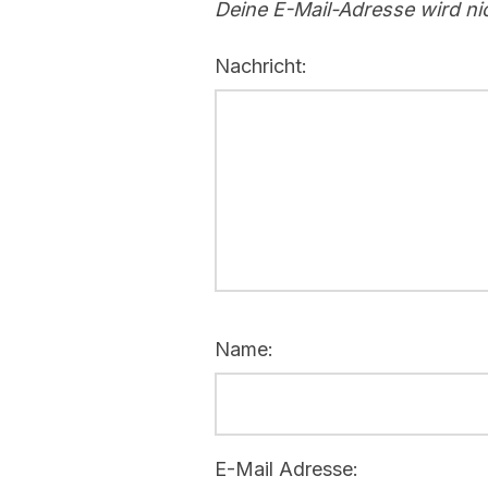
Deine E-Mail-Adresse wird nic
Nachricht:
Name:
E-Mail Adresse: