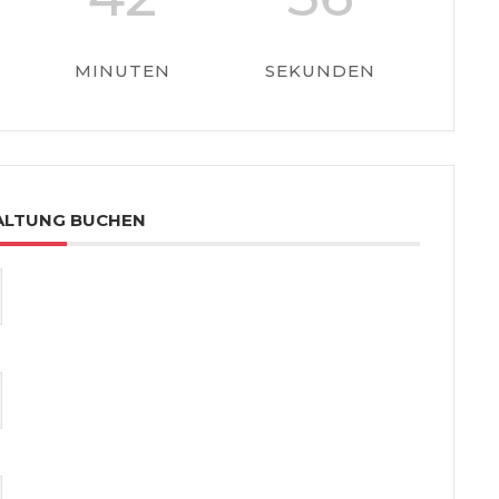
MINUTEN
SEKUNDEN
ALTUNG BUCHEN