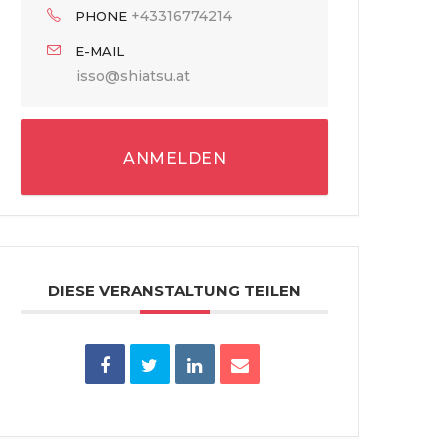
+43316774214
PHONE
E-MAIL
isso@shiatsu.at
ANMELDEN
DIESE VERANSTALTUNG TEILEN