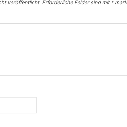
ht veröffentlicht.
Erforderliche Felder sind mit
*
marki