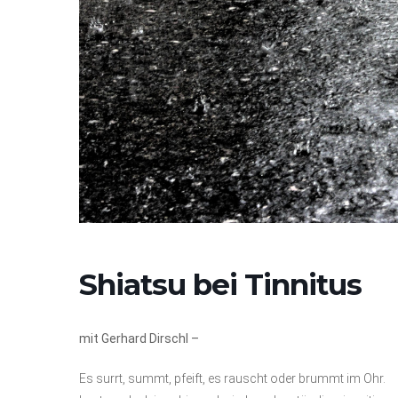
Shiatsu bei Tinnitus
mit Gerhard Dirschl –
Es surrt, summt, pfeift, es rauscht oder brummt im Ohr.