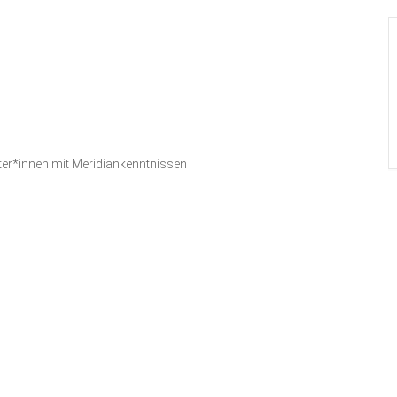
iter*innen mit Meridiankenntnissen