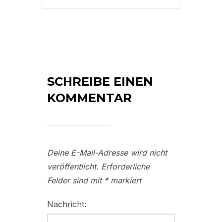
SCHREIBE EINEN
KOMMENTAR
Deine E-Mail-Adresse wird nicht
veröffentlicht.
Erforderliche
Felder sind mit
*
markiert
Nachricht: