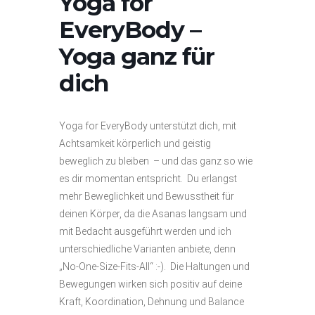
Yoga for
EveryBody –
Yoga ganz für
dich
Yoga for EveryBody unterstützt dich, mit
Achtsamkeit körperlich und geistig
beweglich zu bleiben – und das ganz so wie
es dir momentan entspricht. Du erlangst
mehr Beweglichkeit und Bewusstheit für
deinen Körper, da die Asanas langsam und
mit Bedacht ausgeführt werden und ich
unterschiedliche Varianten anbiete, denn
„No-One-Size-Fits-All“ :-). Die Haltungen und
Bewegungen wirken sich positiv auf deine
Kraft, Koordination, Dehnung und Balance