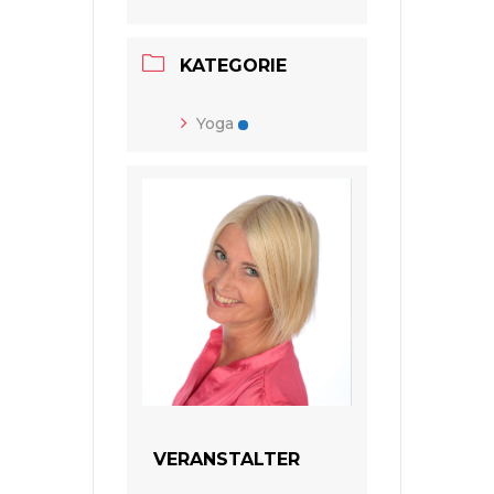
KATEGORIE
Yoga
VERANSTALTER