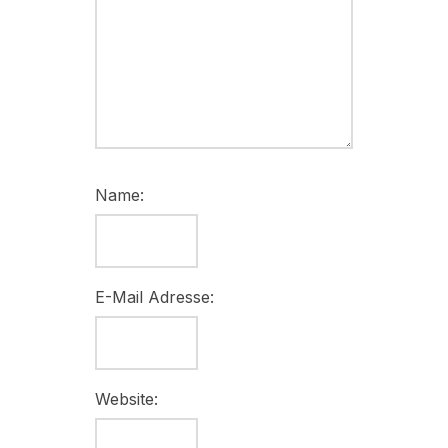
Name:
E-Mail Adresse:
Website: