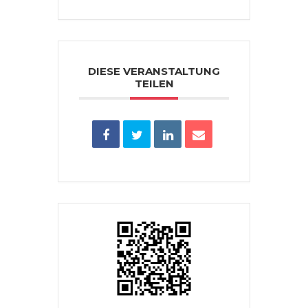
DIESE VERANSTALTUNG
TEILEN